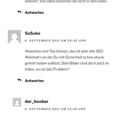
indiziert. Von allein kommen sie nicht in den Index.
Antworten
SaSuke
6. SEPTEMBER 2011 UM 20:43 UHR
Abwarten und Tee trinken, das ist eine alte SEO-
Weisheit von der Du mit Sicherheit schon etwas
gehört haben solltest. Dein Bilder sind doch jetzt im
Index, wo ist das Problem?
Antworten
der_booker
6. SEPTEMBER 2011 UM 22:18 UHR