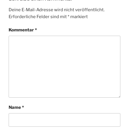
Deine E-Mail-Adresse wird nicht veröffentlicht.
Erforderliche Felder sind mit
*
markiert
Kommentar
*
Name
*