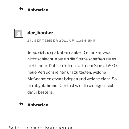
Antworten
der_booker
14. SEPTEMBER 2011 UM 11:54 UHR
Jepp, viel zu spät, aber danke. Die ranken zwar
nicht schlecht, aber an die Spitze schaffen sie es
nicht mehr. Dafür eröffnen sich dem SimsalaSEO
neue Versuchsreihen um zu testen, welche
Maßnahmen etwas bringen und welche nicht. So
ein abgefahrener Contest wie dieser eignet sich
dafür bestens.
Antworten
Schreibe einen Kommentar