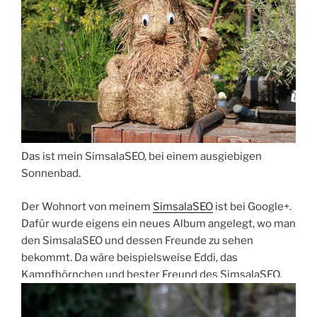
Das ist mein SimsalaSEO, bei einem ausgiebigen
Sonnenbad.
Der Wohnort von meinem
SimsalaSEO
ist bei Google+.
Dafür wurde eigens ein neues Album angelegt, wo man
den SimsalaSEO und dessen Freunde zu sehen
bekommt. Da wäre beispielsweise Eddi, das
Kampfhörnchen und bester Freund des SimsalaSEO.