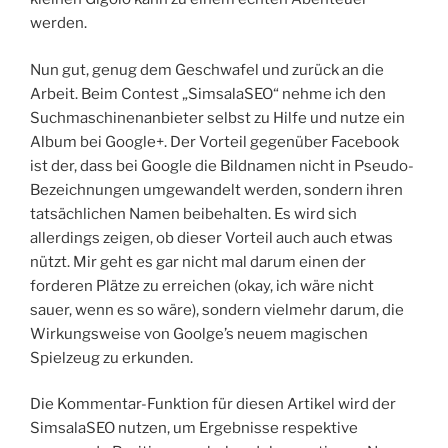
werden.
Nun gut, genug dem Geschwafel und zurück an die
Arbeit. Beim Contest „SimsalaSEO“ nehme ich den
Suchmaschinenanbieter selbst zu Hilfe und nutze ein
Album bei Google+. Der Vorteil gegenüber Facebook
ist der, dass bei Google die Bildnamen nicht in Pseudo-
Bezeichnungen umgewandelt werden, sondern ihren
tatsächlichen Namen beibehalten. Es wird sich
allerdings zeigen, ob dieser Vorteil auch auch etwas
nützt. Mir geht es gar nicht mal darum einen der
forderen Plätze zu erreichen (okay, ich wäre nicht
sauer, wenn es so wäre), sondern vielmehr darum, die
Wirkungsweise von Goolge’s neuem magischen
Spielzeug zu erkunden.
Die Kommentar-Funktion für diesen Artikel wird der
SimsalaSEO nutzen, um Ergebnisse respektive