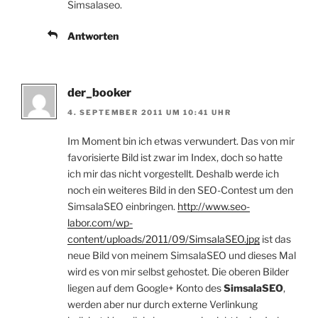
Simsalaseo.
Antworten
der_booker
4. SEPTEMBER 2011 UM 10:41 UHR
Im Moment bin ich etwas verwundert. Das von mir
favorisierte Bild ist zwar im Index, doch so hatte
ich mir das nicht vorgestellt. Deshalb werde ich
noch ein weiteres Bild in den SEO-Contest um den
SimsalaSEO einbringen.
http://www.seo-
labor.com/wp-
content/uploads/2011/09/SimsalaSEO.jpg
ist das
neue Bild von meinem SimsalaSEO und dieses Mal
wird es von mir selbst gehostet. Die oberen Bilder
liegen auf dem Google+ Konto des
SimsalaSEO
,
werden aber nur durch externe Verlinkung