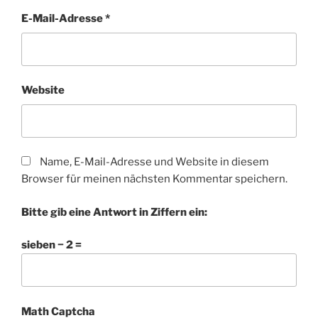
E-Mail-Adresse
*
Website
Name, E-Mail-Adresse und Website in diesem
Browser für meinen nächsten Kommentar speichern.
Bitte gib eine Antwort in Ziffern ein:
sieben − 2 =
Math Captcha