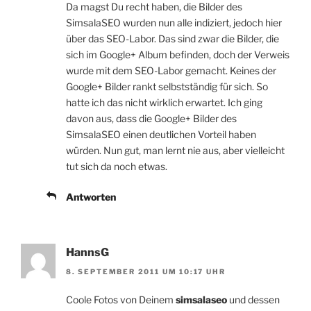
Da magst Du recht haben, die Bilder des
SimsalaSEO wurden nun alle indiziert, jedoch hier
über das SEO-Labor. Das sind zwar die Bilder, die
sich im Google+ Album befinden, doch der Verweis
wurde mit dem SEO-Labor gemacht. Keines der
Google+ Bilder rankt selbstständig für sich. So
hatte ich das nicht wirklich erwartet. Ich ging
davon aus, dass die Google+ Bilder des
SimsalaSEO einen deutlichen Vorteil haben
würden. Nun gut, man lernt nie aus, aber vielleicht
tut sich da noch etwas.
Antworten
HannsG
8. SEPTEMBER 2011 UM 10:17 UHR
Coole Fotos von Deinem
simsalaseo
und dessen