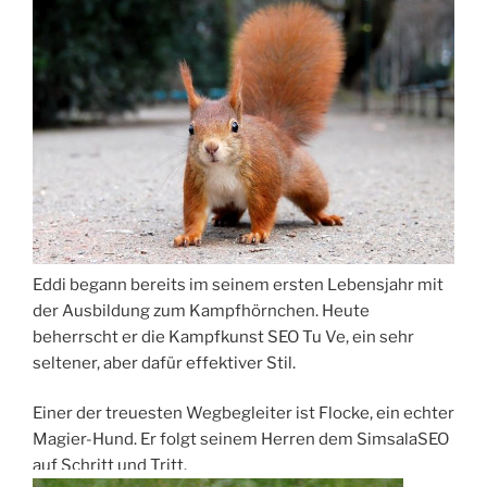
Eddi begann bereits im seinem ersten Lebensjahr mit
der Ausbildung zum Kampfhörnchen. Heute
beherrscht er die Kampfkunst SEO Tu Ve, ein sehr
seltener, aber dafür effektiver Stil.
Einer der treuesten Wegbegleiter ist Flocke, ein echter
Magier-Hund. Er folgt seinem Herren dem SimsalaSEO
auf Schritt und Tritt.