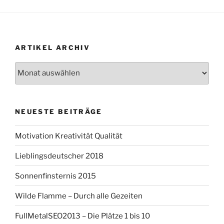
ARTIKEL ARCHIV
Artikel
Archiv
NEUESTE BEITRÄGE
Motivation Kreativität Qualität
Lieblingsdeutscher 2018
Sonnenfinsternis 2015
Wilde Flamme – Durch alle Gezeiten
FullMetalSEO2013 – Die Plätze 1 bis 10