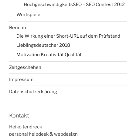
HochgeschwindigkeitsSEO – SEO Contest 2012
Wortspiele
Berichte
Die Wirkung einer Short-URL auf dem Prüfstand
Lieblingsdeutscher 2018
Motivation Kreativität Qualität
Zeitgeschehen
Impressum
Datenschutzerklärung
Kontakt
Heiko Jendreck
personal helpdesk & webdesign