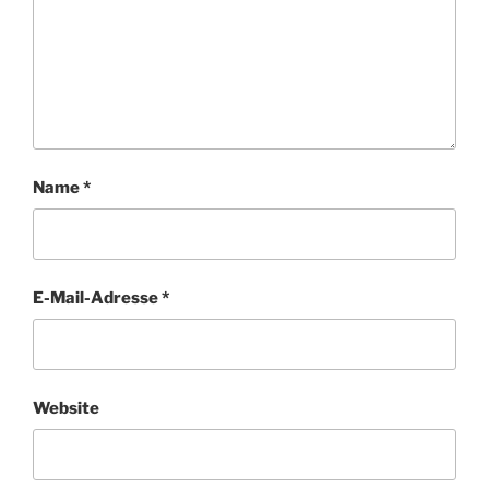
Name
*
E-Mail-Adresse
*
Website