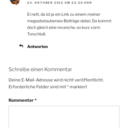
24. OKTOBER 2012 UM 22:30 UHR
Ei nett, da ist ja ein Link zu einem meiner
megaabstauberseo Beiträge dabei. Da kommt
doch gleich eine revanche, so kurz vorm
Torschluß.
Antworten
Schreibe einen Kommentar
Deine E-Mail-Adresse wird nicht veröffentlicht.
Erforderliche Felder sind mit
*
markiert
Kommentar
*