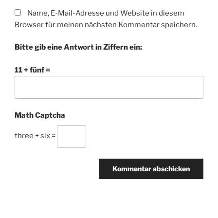
Name, E-Mail-Adresse und Website in diesem
Browser für meinen nächsten Kommentar speichern.
Bitte gib eine Antwort in Ziffern ein:
11 + fünf =
Math Captcha
three + six =