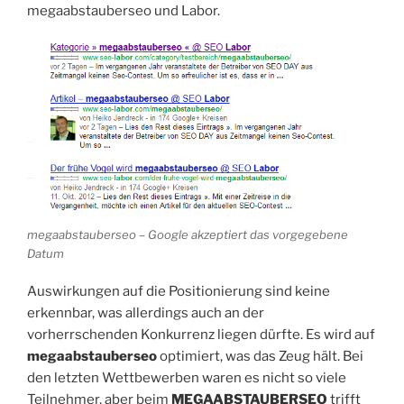
megaabstauberseo und Labor.
megaabstauberseo – Google akzeptiert das vorgegebene
Datum
Auswirkungen auf die Positionierung sind keine
erkennbar, was allerdings auch an der
vorherrschenden Konkurrenz liegen dürfte. Es wird auf
megaabstauberseo
optimiert, was das Zeug hält. Bei
den letzten Wettbewerben waren es nicht so viele
Teilnehmer, aber beim
MEGAABSTAUBERSEO
trifft