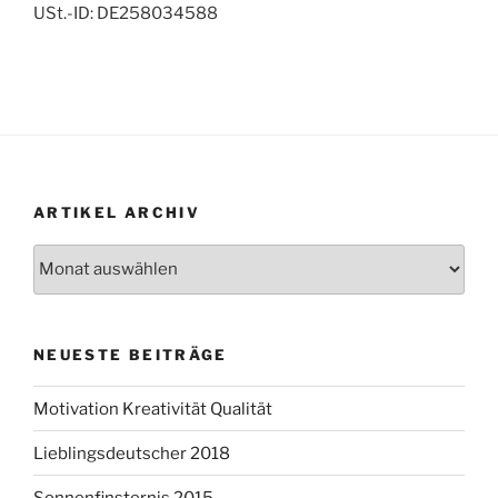
USt.-ID: DE258034588
ARTIKEL ARCHIV
Artikel
Archiv
NEUESTE BEITRÄGE
Motivation Kreativität Qualität
Lieblingsdeutscher 2018
Sonnenfinsternis 2015