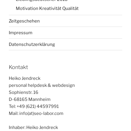
Motivation Kreativität Qualität
Zeitgeschehen
Impressum
Datenschutzerklärung
Kontakt
Heiko Jendreck
personal helpdesk & webdesign
Sophienstr. 16
D-68165 Mannheim
Tel: +49 (621) 44597991
Mail: info(at)seo-labor.com
Inhaber: Heiko Jendreck