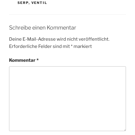
SERP
,
VENTIL
Schreibe einen Kommentar
Deine E-Mail-Adresse wird nicht veröffentlicht.
Erforderliche Felder sind mit
*
markiert
Kommentar
*