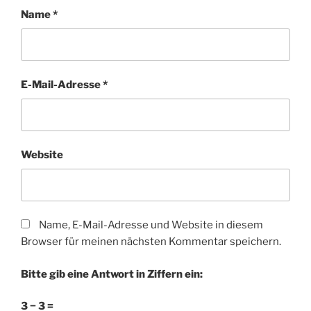
Name
*
E-Mail-Adresse
*
Website
Name, E-Mail-Adresse und Website in diesem
Browser für meinen nächsten Kommentar speichern.
Bitte gib eine Antwort in Ziffern ein:
3 − 3 =