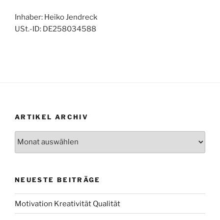
Inhaber: Heiko Jendreck
USt.-ID: DE258034588
ARTIKEL ARCHIV
Artikel
Archiv
NEUESTE BEITRÄGE
Motivation Kreativität Qualität