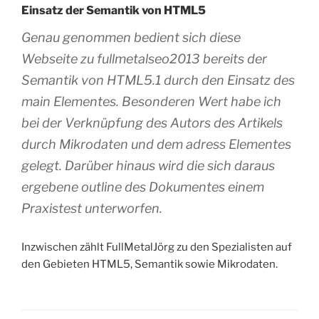
Einsatz der Semantik von HTML5
Genau genommen bedient sich diese
Webseite zu fullmetalseo2013 bereits der
Semantik von HTML5.1 durch den Einsatz des
main Elementes. Besonderen Wert habe ich
bei der Verknüpfung des Autors des Artikels
durch Mikrodaten und dem adress Elementes
gelegt. Darüber hinaus wird die sich daraus
ergebene outline des Dokumentes einem
Praxistest unterworfen.
Inzwischen zählt FullMetalJörg zu den Spezialisten auf
den Gebieten HTML5, Semantik sowie Mikrodaten.