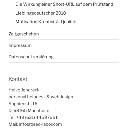
Die Wirkung einer Short-URL auf dem Prüfstand
Lieblingsdeutscher 2018
Motivation Kreativität Qualität
Zeitgeschehen
Impressum
Datenschutzerklärung
Kontakt
Heiko Jendreck
personal helpdesk & webdesign
Sophienstr. 16
D-68165 Mannheim
Tel: +49 (621) 44597991
Mail: info(at)seo-labor.com