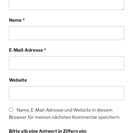
Name
*
E-Mail-Adresse
*
Website
Name, E-Mail-Adresse und Website in diesem
Browser für meinen nächsten Kommentar speichern.
Bitte gib eine Antwort in Ziffern ein: