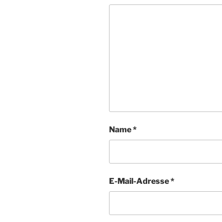
Name
*
E-Mail-Adresse
*