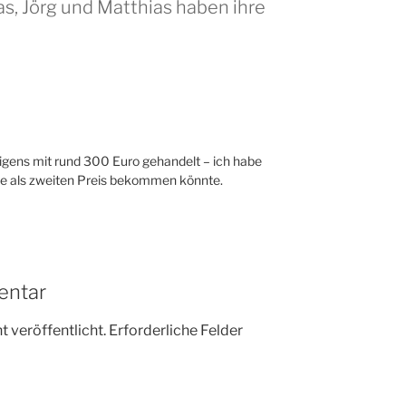
s, Jörg und Matthias haben ihre
ens mit rund 300 Euro gehandelt – ich habe
ie als zweiten Preis bekommen könnte.
entar
 veröffentlicht.
Erforderliche Felder