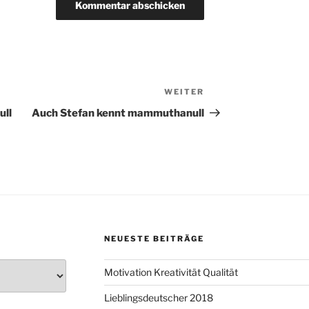
WEITER
Nächster
Beitrag
ull
Auch Stefan kennt mammuthanull
NEUESTE BEITRÄGE
Motivation Kreativität Qualität
Lieblingsdeutscher 2018