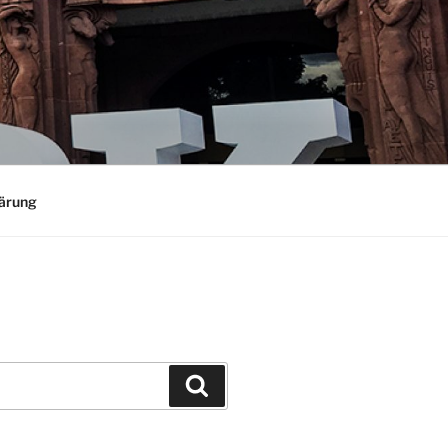
ärung
Suchen