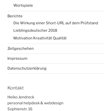
Wortspiele
Berichte
Die Wirkung einer Short-URL auf dem Prüfstand
Lieblingsdeutscher 2018
Motivation Kreativität Qualität
Zeitgeschehen
Impressum
Datenschutzerklärung
Kontakt
Heiko Jendreck
personal helpdesk & webdesign
Sophienstr. 16