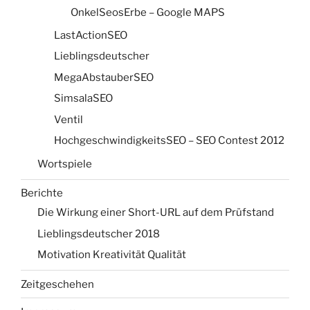
OnkelSeosErbe – Google MAPS
LastActionSEO
Lieblingsdeutscher
MegaAbstauberSEO
SimsalaSEO
Ventil
HochgeschwindigkeitsSEO – SEO Contest 2012
Wortspiele
Berichte
Die Wirkung einer Short-URL auf dem Prüfstand
Lieblingsdeutscher 2018
Motivation Kreativität Qualität
Zeitgeschehen