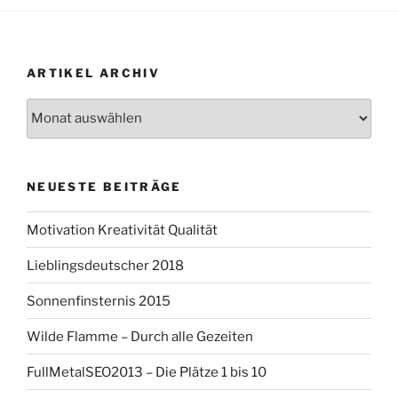
ARTIKEL ARCHIV
Artikel
Archiv
NEUESTE BEITRÄGE
Motivation Kreativität Qualität
Lieblingsdeutscher 2018
Sonnenfinsternis 2015
Wilde Flamme – Durch alle Gezeiten
FullMetalSEO2013 – Die Plätze 1 bis 10