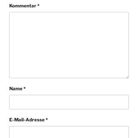
Kommentar
*
Name
*
E-Mail-Adresse
*