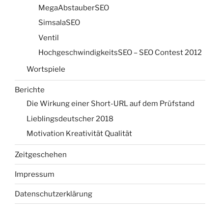
MegaAbstauberSEO
SimsalaSEO
Ventil
HochgeschwindigkeitsSEO – SEO Contest 2012
Wortspiele
Berichte
Die Wirkung einer Short-URL auf dem Prüfstand
Lieblingsdeutscher 2018
Motivation Kreativität Qualität
Zeitgeschehen
Impressum
Datenschutzerklärung