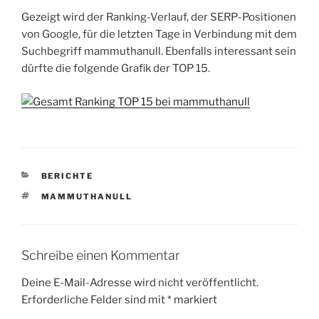
Gezeigt wird der Ranking-Verlauf, der SERP-Positionen
von Google, für die letzten Tage in Verbindung mit dem
Suchbegriff mammuthanull. Ebenfalls interessant sein
dürfte die folgende Grafik der TOP 15.
KATEGORIEN
BERICHTE
SCHLAGWÖRTER
MAMMUTHANULL
Schreibe einen Kommentar
Deine E-Mail-Adresse wird nicht veröffentlicht.
Erforderliche Felder sind mit
*
markiert