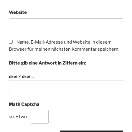
Website
Name, E-Mail-Adresse und Website in diesem
Browser für meinen nächsten Kommentar speichern.
Bitte gib eine Antwort in Ziffern ein:
drei × drei =
Math Captcha
six + two =