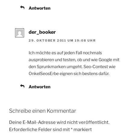
Antworten
der_booker
29. OKTOBER 2011 UM 19:08 UHR
Ich möchte es auf jeden Fall nochmals
ausprobieren und testen, ob und wie Google mit
den Sprunkmarken umgeht. Seo-Contest wie
OnkelSeosErbe eignen sich bestens dafür.
Antworten
Schreibe einen Kommentar
Deine E-Mail-Adresse wird nicht veröffentlicht.
Erforderliche Felder sind mit
*
markiert