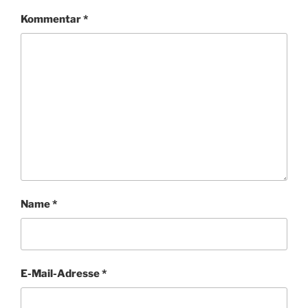
Kommentar
*
Name
*
E-Mail-Adresse
*