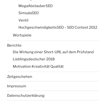
MegaAbstauberSEO
SimsalaSEO
Ventil
HochgeschwindigkeitsSEO – SEO Contest 2012
Wortspiele
Berichte
Die Wirkung einer Short-URL auf dem Prüfstand
Lieblingsdeutscher 2018
Motivation Kreativität Qualität
Zeitgeschehen
Impressum
Datenschutzerklärung