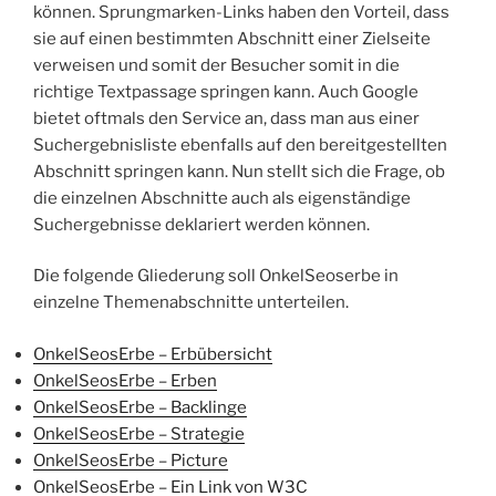
können. Sprungmarken-Links haben den Vorteil, dass
sie auf einen bestimmten Abschnitt einer Zielseite
verweisen und somit der Besucher somit in die
richtige Textpassage springen kann. Auch Google
bietet oftmals den Service an, dass man aus einer
Suchergebnisliste ebenfalls auf den bereitgestellten
Abschnitt springen kann. Nun stellt sich die Frage, ob
die einzelnen Abschnitte auch als eigenständige
Suchergebnisse deklariert werden können.
Die folgende Gliederung soll OnkelSeoserbe in
einzelne Themenabschnitte unterteilen.
OnkelSeosErbe – Erbübersicht
OnkelSeosErbe – Erben
OnkelSeosErbe – Backlinge
OnkelSeosErbe – Strategie
OnkelSeosErbe – Picture
OnkelSeosErbe – Ein Link von W3C