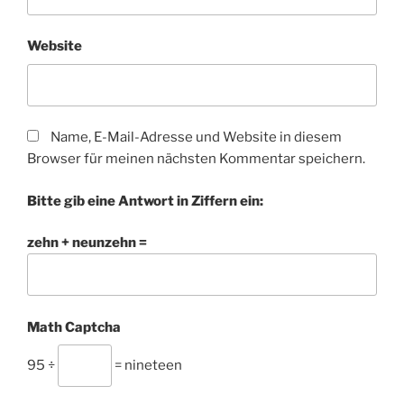
Website
Name, E-Mail-Adresse und Website in diesem
Browser für meinen nächsten Kommentar speichern.
Bitte gib eine Antwort in Ziffern ein:
zehn + neunzehn =
Math Captcha
95 ÷
= nineteen