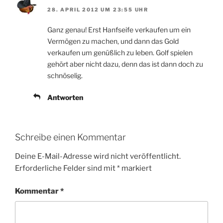
28. APRIL 2012 UM 23:55 UHR
Ganz genau! Erst Hanfseife verkaufen um ein
Vermögen zu machen, und dann das Gold
verkaufen um genüßlich zu leben. Golf spielen
gehört aber nicht dazu, denn das ist dann doch zu
schnöselig.
Antworten
Schreibe einen Kommentar
Deine E-Mail-Adresse wird nicht veröffentlicht.
Erforderliche Felder sind mit
*
markiert
Kommentar
*