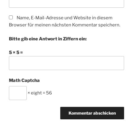
Name, E-Mail-Adresse und Website in diesem
Browser für meinen nächsten Kommentar speichern.
Bitte gib eine Antwort in Ziffern ein:
5 × 5 =
Math Captcha
× eight = 56