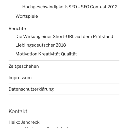
HochgeschwindigkeitsSEO – SEO Contest 2012
Wortspiele
Berichte
Die Wirkung einer Short-URL auf dem Prüfstand
Lieblingsdeutscher 2018
Motivation Kreativität Qualität
Zeitgeschehen
Impressum
Datenschutzerklärung
Kontakt
Heiko Jendreck